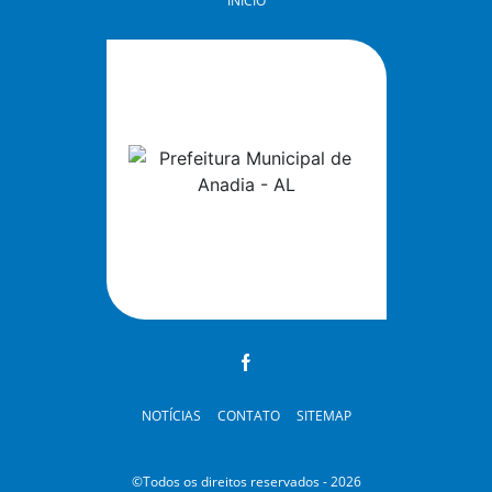
INÍCIO
NOTÍCIAS
CONTATO
SITEMAP
©Todos os direitos reservados - 2026