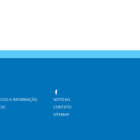
ESSO A INFORMAÇÃO
NOTÍCIAS
CIO
CONTATO
SITEMAP