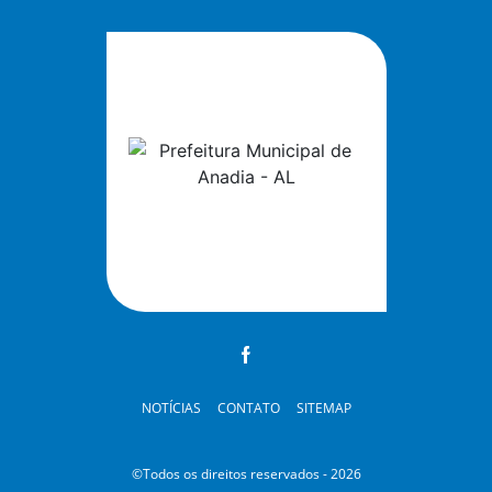
NOTÍCIAS
CONTATO
SITEMAP
©Todos os direitos reservados - 2026