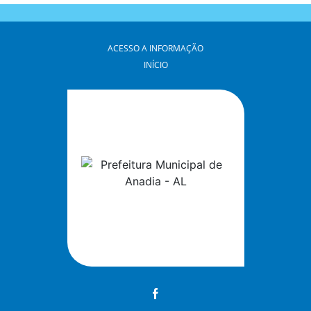
ACESSO A INFORMAÇÃO
INÍCIO