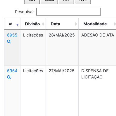
Pesquisar
#
Divisão
Data
Modalidade
6955
Licitações
28/MAI/2025
ADESÃO DE ATA
6954
Licitações
27/MAI/2025
DISPENSA DE
LICITAÇÃO