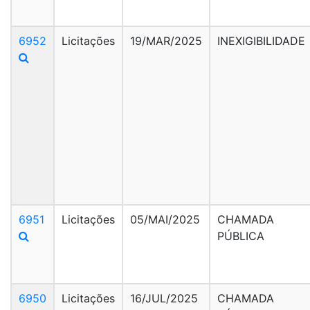
6952
Licitações
19/MAR/2025
INEXIGIBILIDADE
6951
Licitações
05/MAI/2025
CHAMADA
PÚBLICA
6950
Licitações
16/JUL/2025
CHAMADA