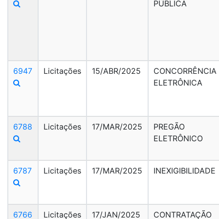
PÚBLICA
6947
Licitações
15/ABR/2025
CONCORRÊNCIA
ELETRÔNICA
6788
Licitações
17/MAR/2025
PREGÃO
ELETRÔNICO
6787
Licitações
17/MAR/2025
INEXIGIBILIDADE
6766
Licitações
17/JAN/2025
CONTRATAÇÃO