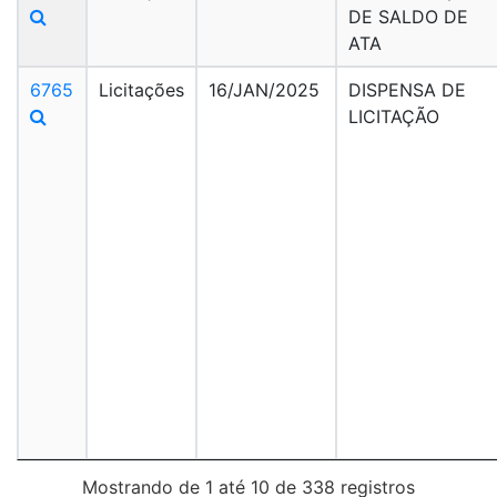
DE SALDO DE
ATA
6765
Licitações
16/JAN/2025
DISPENSA DE
LICITAÇÃO
Mostrando de 1 até 10 de 338 registros