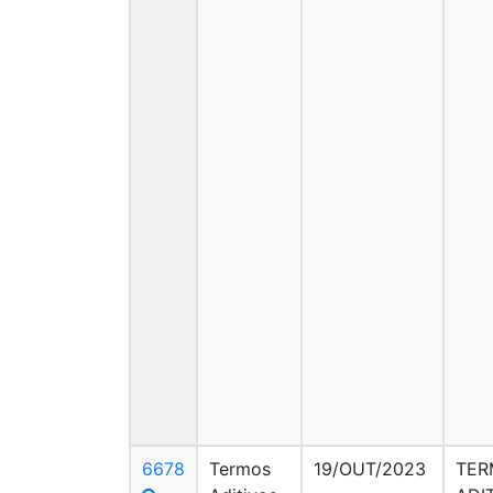
6678
Termos
19/OUT/2023
TER