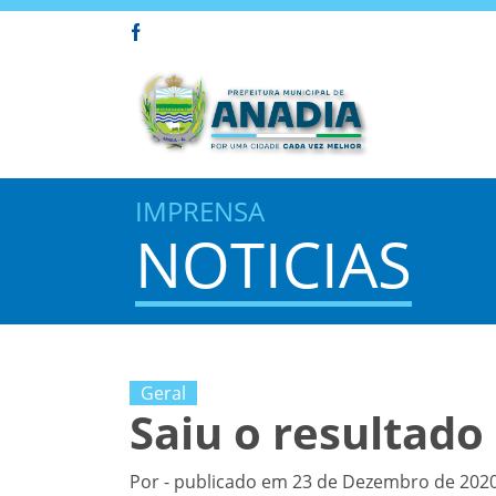
IMPRENSA
NOTICIAS
Geral
Saiu o resultado 
Por - publicado em 23 de Dezembro de 2020