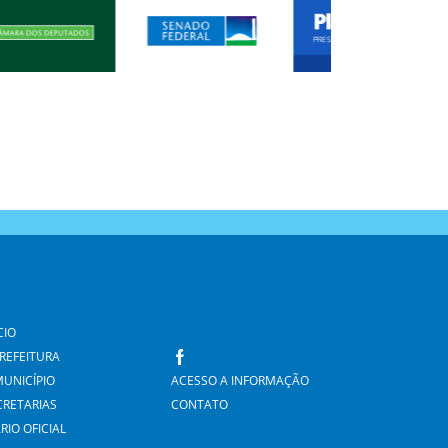
CIO
PREFEITURA
MUNICÍPIO
ACESSO A INFORMAÇÃO
CRETARIAS
CONTATO
RIO OFICIAL