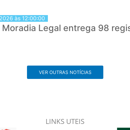
 2026 às 12:00:00
Moradia Legal entrega 98 regi
VER OUTRAS NOTÍCIAS
LINKS UTEIS