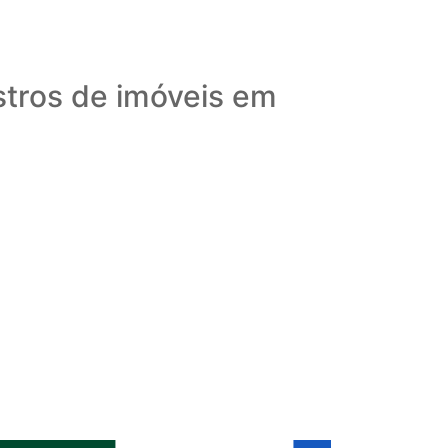
stros de imóveis em