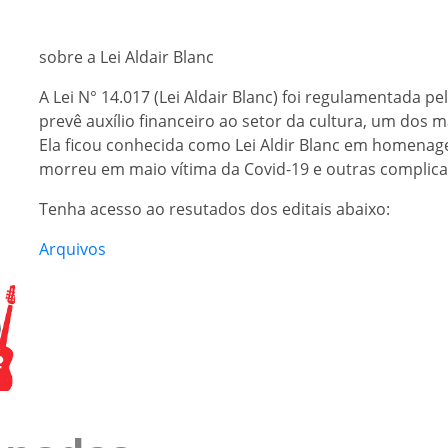
sobre a Lei Aldair Blanc
A Lei N° 14.017 (Lei Aldair Blanc) foi regulamentada 
prevê auxílio financeiro ao setor da cultura, um dos 
Ela ficou conhecida como Lei Aldir Blanc em homenage
morreu em maio vítima da Covid-19 e outras complica
Tenha acesso ao resutados dos editais abaixo:
Arquivos