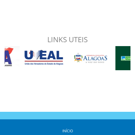
LINKS UTEIS
INÍCIO