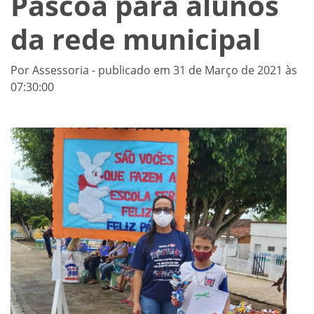
Páscoa para alunos
da rede municipal
Por Assessoria - publicado em 31 de Março de 2021 às
07:30:00