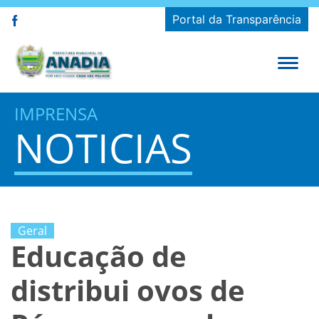
Portal da Transparência
IMPRENSA
NOTICIAS
Geral
Educação de
distribui ovos de