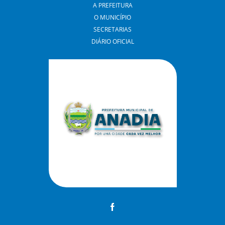
A PREFEITURA
O MUNICÍPIO
SECRETARIAS
DIÁRIO OFICIAL