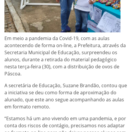
Em meio a pandemia da Covid-19, com as aulas
acontecendo de forma on-line, a Prefeitura, através da
Secretaria Municipal de Educação, surpreendeu os
alunos, durante a retirada do material pedagógico
nesta terça-feira (30), com a distribuição de ovos de
Páscoa.
A secretária de Educação, Suzane Brandão, contou que
a iniciativa se deu como forma de aproximação do
alunado, que este ano segue acompanhando as aulas
em formato remoto.
“Estamos há um ano vivendo em uma pandemia, e por
conta dos riscos de contágio, precisamos nos adaptar