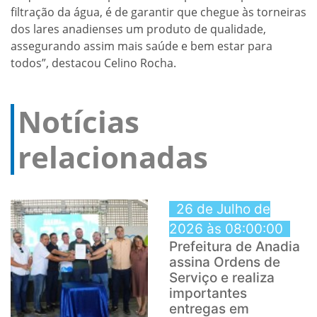
filtração da água, é de garantir que chegue às torneiras
dos lares anadienses um produto de qualidade,
assegurando assim mais saúde e bem estar para
todos”, destacou Celino Rocha.
Notícias
relacionadas
26 de Julho de
2026 às 08:00:00
Prefeitura de Anadia
assina Ordens de
Serviço e realiza
importantes
entregas em