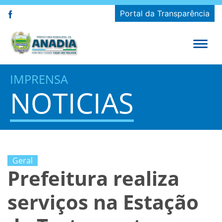
Portal da Transparência
IMPRENSA
NOTICIAS
Geral
Prefeitura realiza
serviços na Estação