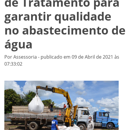
de Tratamento para
garantir qualidade
no abastecimento de
água
Por Assessoria - publicado em 09 de Abril de 2021 às
07:33:02