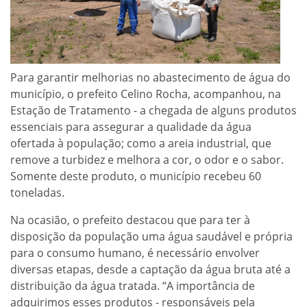
Para garantir melhorias no abastecimento de água do
município, o prefeito Celino Rocha, acompanhou, na
Estação de Tratamento - a chegada de alguns produtos
essenciais para assegurar a qualidade da água
ofertada à população; como a areia industrial, que
remove a turbidez e melhora a cor, o odor e o sabor.
Somente deste produto, o município recebeu 60
toneladas.
Na ocasião, o prefeito destacou que para ter à
disposição da população uma água saudável e própria
para o consumo humano, é necessário envolver
diversas etapas, desde a captação da água bruta até a
distribuição da água tratada. “A importância de
adquirimos esses produtos - responsáveis pela