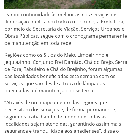
Dando continuidade às melhorias nos serviços de
iluminação pública em todo o município, a Prefeitura,
por meio da Secretaria de Viação, Serviços Urbanos e
Obras Públicas, segue com o cronograma permanente
de manutenção em toda rede.
Regiões como os Sítios do Meio, Limoeirinho e
Jequiazinho; Conjunto Frei Damião, Chã do Brejo, Serra
de Fora, Tabuleiro e Chã do Brejinho, foram algumas
das localidades beneficiadas esta semana com os
serviços, que vão desde a troca de lâmpadas
queimadas até manutenção do sistema.
“Através de um mapeamento das regiões que
necessitam dos serviços e, de forma permanente,
seguimos trabalhando de modo que todas as
localidades sejam atendidas, garantindo assim mais
segurança e tranquilidade aos anadienses”, disse o