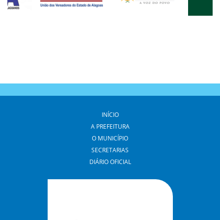
INÍCIO
A PREFEITURA
O MUNICÍPIO
SECRETARIAS
DIÁRIO OFICIAL