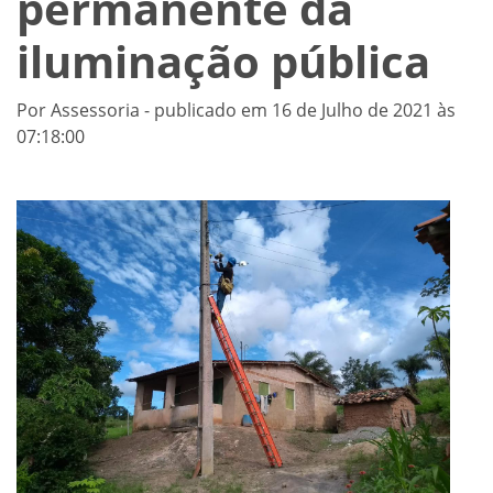
permanente da
iluminação pública
Por Assessoria - publicado em 16 de Julho de 2021 às
07:18:00