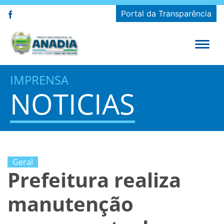
Portal da Transparência
IMPRENSA
NOTICIAS
Geral
Prefeitura realiza
manutenção