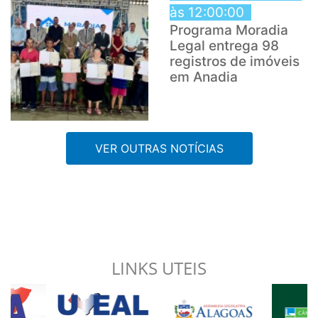
às 12:00:00
Programa Moradia
Legal entrega 98
registros de imóveis
em Anadia
VER OUTRAS NOTÍCIAS
LINKS UTEIS