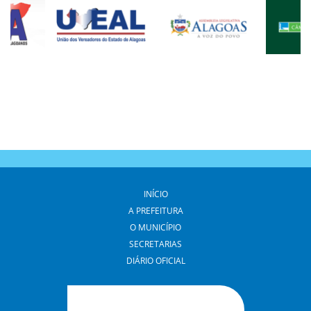
INÍCIO
A PREFEITURA
O MUNICÍPIO
SECRETARIAS
DIÁRIO OFICIAL