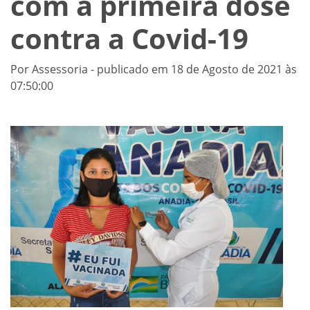
com a primeira dose
contra a Covid-19
Por Assessoria - publicado em 18 de Agosto de 2021 às
07:50:00