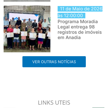
11 de Maio de 2026
às 12:00:00
Programa Moradia
Legal entrega 98
registros de imóveis
em Anadia
VER OUTRAS NOTÍCIAS
LINKS UTEIS