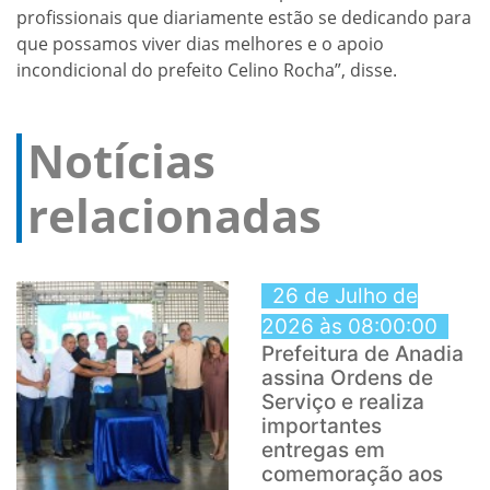
profissionais que diariamente estão se dedicando para
que possamos viver dias melhores e o apoio
incondicional do prefeito Celino Rocha”, disse.
Notícias
relacionadas
26 de Julho de
2026 às 08:00:00
Prefeitura de Anadia
assina Ordens de
Serviço e realiza
importantes
entregas em
comemoração aos