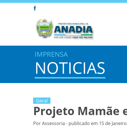
IMPRENSA
NOTICIAS
Geral
Projeto Mamãe e
Por Assessoria - publicado em 15 de Janeiro