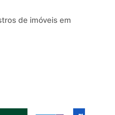
stros de imóveis em