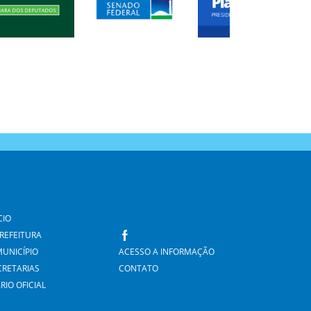
CIO
PREFEITURA
MUNICÍPIO
ACESSO A INFORMAÇÃO
CRETARIAS
CONTATO
RIO OFICIAL