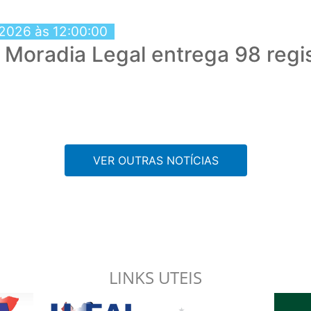
 2026 às 12:00:00
Moradia Legal entrega 98 regi
VER OUTRAS NOTÍCIAS
LINKS UTEIS