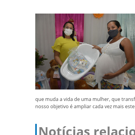
que muda a vida de uma mulher, que transfo
nosso objetivo é ampliar cada vez mais este
Notícias relac