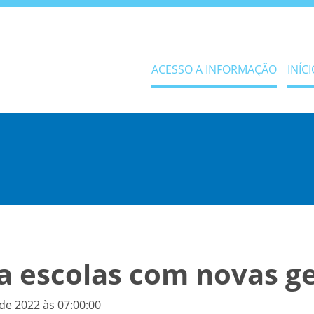
ACESSO A INFORMAÇÃO
INÍCI
a escolas com novas g
de 2022 às 07:00:00