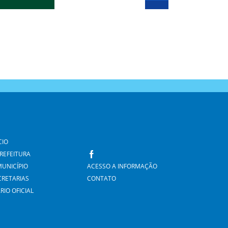
CIO
PREFEITURA
MUNICÍPIO
ACESSO A INFORMAÇÃO
CRETARIAS
CONTATO
RIO OFICIAL