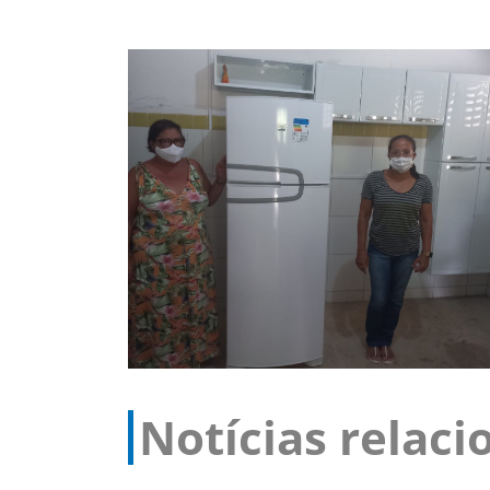
Notícias relac