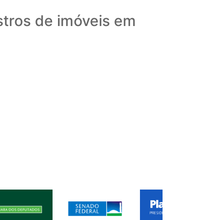
stros de imóveis em