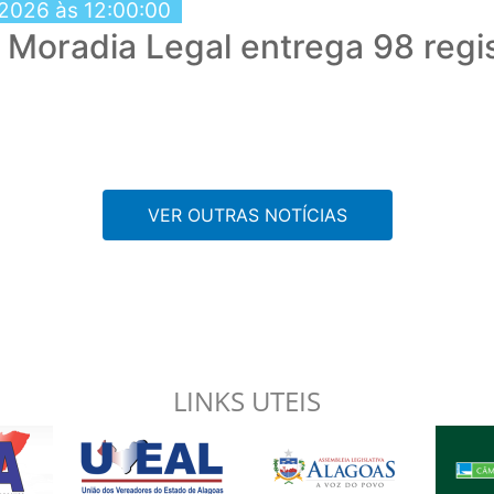
 2026 às 12:00:00
Moradia Legal entrega 98 regi
VER OUTRAS NOTÍCIAS
LINKS UTEIS