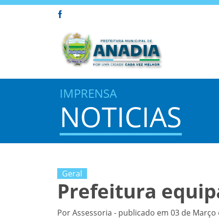
IMPRENSA
NOTICIAS
Geral
Prefeitura equip
Por Assessoria - publicado em 03 de Março 