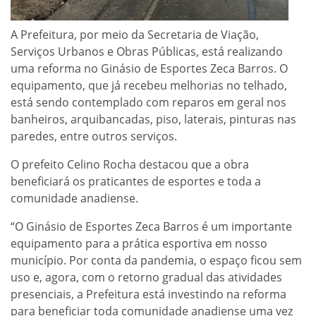
A Prefeitura, por meio da Secretaria de Viação,
Serviços Urbanos e Obras Públicas, está realizando
uma reforma no Ginásio de Esportes Zeca Barros. O
equipamento, que já recebeu melhorias no telhado,
está sendo contemplado com reparos em geral nos
banheiros, arquibancadas, piso, laterais, pinturas nas
paredes, entre outros serviços.
O prefeito Celino Rocha destacou que a obra
beneficiará os praticantes de esportes e toda a
comunidade anadiense.
“O Ginásio de Esportes Zeca Barros é um importante
equipamento para a prática esportiva em nosso
município. Por conta da pandemia, o espaço ficou sem
uso e, agora, com o retorno gradual das atividades
presenciais, a Prefeitura está investindo na reforma
para beneficiar toda comunidade anadiense uma vez