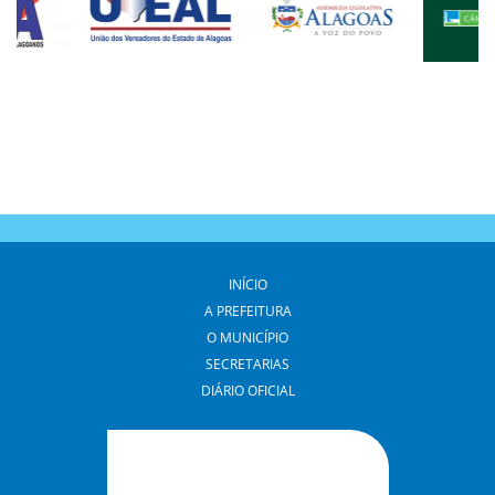
INÍCIO
A PREFEITURA
O MUNICÍPIO
SECRETARIAS
DIÁRIO OFICIAL