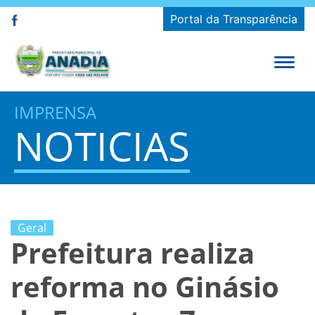
Portal da Transparência
IMPRENSA
NOTICIAS
Geral
Prefeitura realiza
reforma no Ginásio