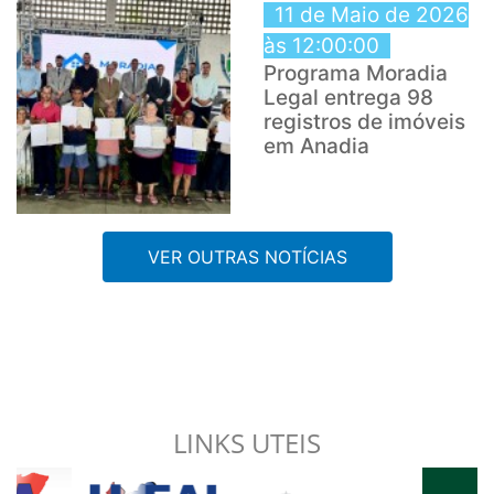
11 de Maio de 2026
às 12:00:00
Programa Moradia
Legal entrega 98
registros de imóveis
em Anadia
VER OUTRAS NOTÍCIAS
LINKS UTEIS