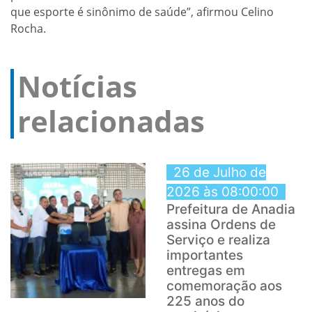
que esporte é sinônimo de saúde”, afirmou Celino
Rocha.
Notícias
relacionadas
26 de Julho de
2026 às 08:00:00
Prefeitura de Anadia
assina Ordens de
Serviço e realiza
importantes
entregas em
comemoração aos
225 anos do