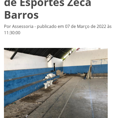
de Esportes Zeca
Barros
Por Assessoria - publicado em 07 de Março de 2022 às
11:30:00