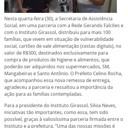
Nesta quarta-feira (30), a Secretaria de Assistência
Social, em uma parceria com a Rede Gerando Falcões e
com o Instituto Girassol, distribuiu para mais 100
famílias, que vivem em situação de vulnerabilidade
social, cartões de vale alimentação (cestas digitais), no
valor de R$300, destinados exclusivamente para
compra de produtos de higiene e alimentos, que
poderão ser adquiridos nos supermercados, SM,
Mangabeiras e Santo Antônio. O Prefeito Celino Rocha,
que acompanhou essa nova remessa de entrega,
agradeceu a parceria e ressaltou a importância da
ação para as famílias contempladas.
Para a presidente do Instituto Girassol, Silvia Neves,
iniciativas tão importantes, como essa, tem sido
possível, graças à valiosíssima parceria firmada entre o
Instituto e a prefeitura. “Uma das nossas missões é