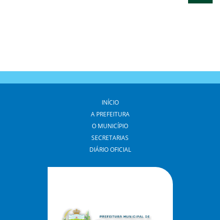
INÍCIO
A PREFEITURA
O MUNICÍPIO
SECRETARIAS
DIÁRIO OFICIAL