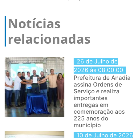
Notícias
relacionadas
26 de Julho de
2026 às 08:00:00
Prefeitura de Anadia
assina Ordens de
Serviço e realiza
importantes
entregas em
comemoração aos
225 anos do
município
10 de Julho de 2026