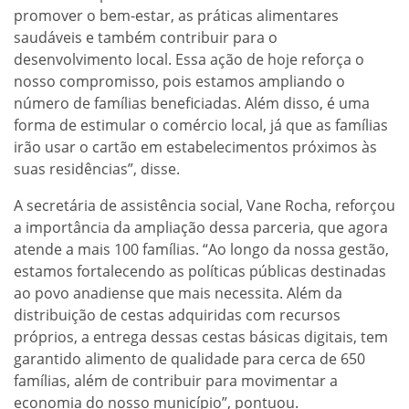
promover o bem-estar, as práticas alimentares
saudáveis e também contribuir para o
desenvolvimento local. Essa ação de hoje reforça o
nosso compromisso, pois estamos ampliando o
número de famílias beneficiadas. Além disso, é uma
forma de estimular o comércio local, já que as famílias
irão usar o cartão em estabelecimentos próximos às
suas residências”, disse.
A secretária de assistência social, Vane Rocha, reforçou
a importância da ampliação dessa parceria, que agora
atende a mais 100 famílias. “Ao longo da nossa gestão,
estamos fortalecendo as políticas públicas destinadas
ao povo anadiense que mais necessita. Além da
distribuição de cestas adquiridas com recursos
próprios, a entrega dessas cestas básicas digitais, tem
garantido alimento de qualidade para cerca de 650
famílias, além de contribuir para movimentar a
economia do nosso município”, pontuou.