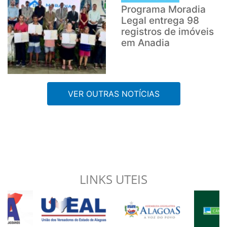
Programa Moradia
Legal entrega 98
registros de imóveis
em Anadia
VER OUTRAS NOTÍCIAS
LINKS UTEIS