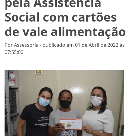
pela Assistência
Social com cartões
de vale alimentação
Por Assessoria - publicado em 01 de Abril de 2022 às
07:55:00