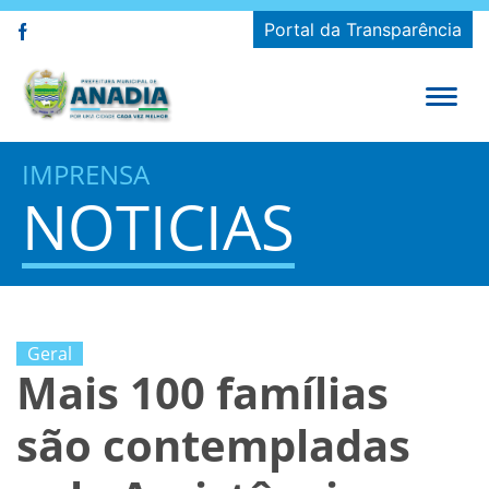
Portal da Transparência
IMPRENSA
NOTICIAS
Geral
Mais 100 famílias
são contempladas