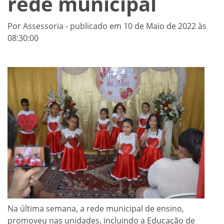
rede municipal
Por Assessoria - publicado em 10 de Maio de 2022 às
08:30:00
Na última semana, a rede municipal de ensino,
promoveu nas unidades, incluindo a Educação de