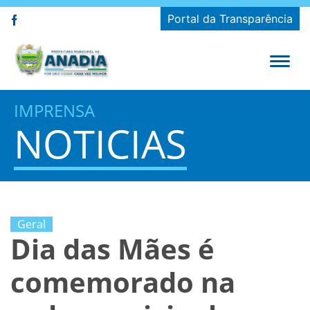
Portal da Transparência
IMPRENSA
NOTICIAS
Geral
Dia das Mães é
comemorado na