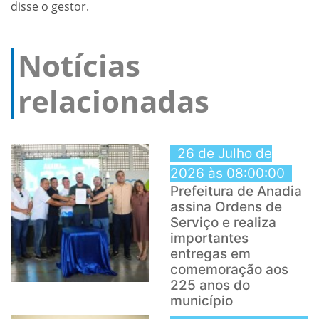
disse o gestor.
Notícias
relacionadas
26 de Julho de
2026 às 08:00:00
Prefeitura de Anadia
assina Ordens de
Serviço e realiza
importantes
entregas em
comemoração aos
225 anos do
município