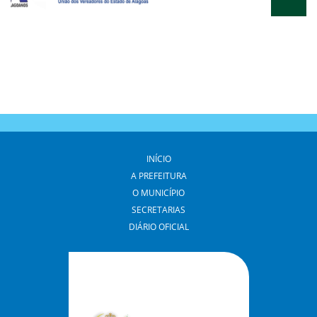
INÍCIO
A PREFEITURA
O MUNICÍPIO
SECRETARIAS
DIÁRIO OFICIAL