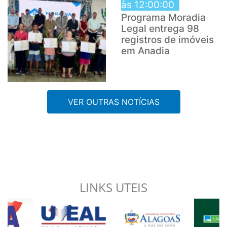
às 12:00:00
Programa Moradia
Legal entrega 98
registros de imóveis
em Anadia
VER OUTRAS NOTÍCIAS
LINKS UTEIS