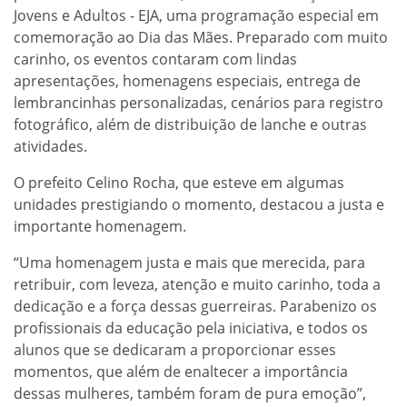
Jovens e Adultos - EJA, uma programação especial em
comemoração ao Dia das Mães. Preparado com muito
carinho, os eventos contaram com lindas
apresentações, homenagens especiais, entrega de
lembrancinhas personalizadas, cenários para registro
fotográfico, além de distribuição de lanche e outras
atividades.
O prefeito Celino Rocha, que esteve em algumas
unidades prestigiando o momento, destacou a justa e
importante homenagem.
“Uma homenagem justa e mais que merecida, para
retribuir, com leveza, atenção e muito carinho, toda a
dedicação e a força dessas guerreiras. Parabenizo os
profissionais da educação pela iniciativa, e todos os
alunos que se dedicaram a proporcionar esses
momentos, que além de enaltecer a importância
dessas mulheres, também foram de pura emoção”,