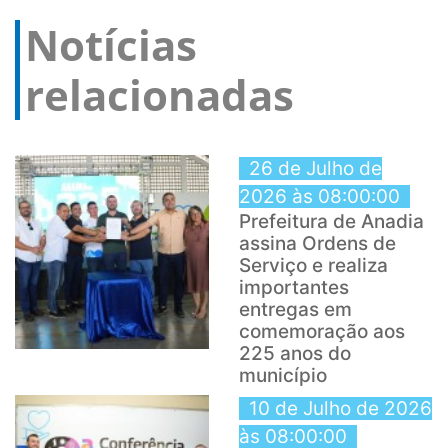
Notícias
relacionadas
26 de Julho de
2026 às 08:00:00
Prefeitura de Anadia
assina Ordens de
Serviço e realiza
importantes
entregas em
comemoração aos
225 anos do
município
10 de Julho de 2026
às 08:00:00