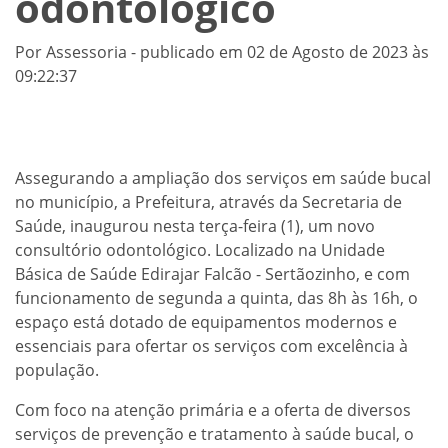
odontológico
Por Assessoria - publicado em 02 de Agosto de 2023 às
09:22:37
Assegurando a ampliação dos serviços em saúde bucal
no município, a Prefeitura, através da Secretaria de
Saúde, inaugurou nesta terça-feira (1), um novo
consultório odontológico. Localizado na Unidade
Básica de Saúde Edirajar Falcão - Sertãozinho, e com
funcionamento de segunda a quinta, das 8h às 16h, o
espaço está dotado de equipamentos modernos e
essenciais para ofertar os serviços com excelência à
população.
Com foco na atenção primária e a oferta de diversos
serviços de prevenção e tratamento à saúde bucal, o