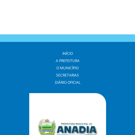
INÍCIO
A PREFEITURA
O MUNICÍPIO
SECRETARIAS
DIÁRIO OFICIAL