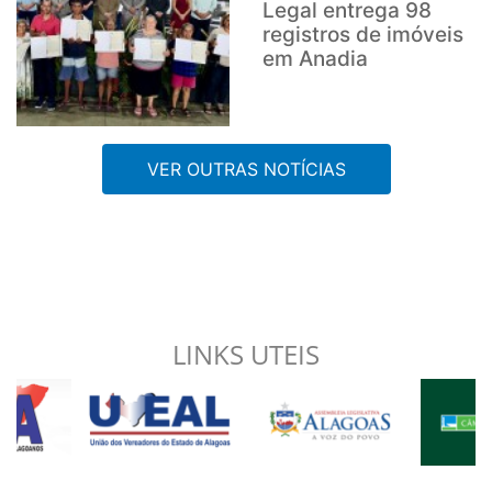
Legal entrega 98
registros de imóveis
em Anadia
VER OUTRAS NOTÍCIAS
LINKS UTEIS