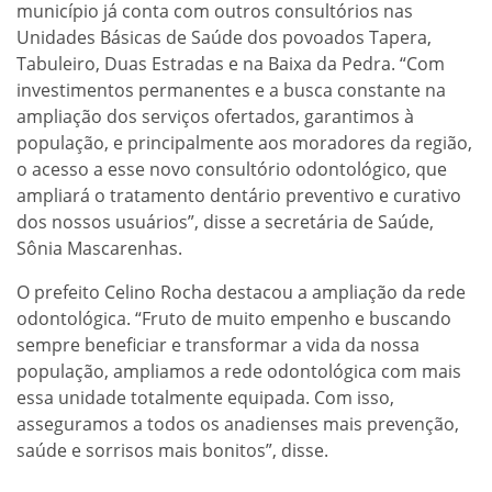
município já conta com outros consultórios nas
Unidades Básicas de Saúde dos povoados Tapera,
Tabuleiro, Duas Estradas e na Baixa da Pedra. “Com
investimentos permanentes e a busca constante na
ampliação dos serviços ofertados, garantimos à
população, e principalmente aos moradores da região,
o acesso a esse novo consultório odontológico, que
ampliará o tratamento dentário preventivo e curativo
dos nossos usuários”, disse a secretária de Saúde,
Sônia Mascarenhas.
O prefeito Celino Rocha destacou a ampliação da rede
odontológica. “Fruto de muito empenho e buscando
sempre beneficiar e transformar a vida da nossa
população, ampliamos a rede odontológica com mais
essa unidade totalmente equipada. Com isso,
asseguramos a todos os anadienses mais prevenção,
saúde e sorrisos mais bonitos”, disse.