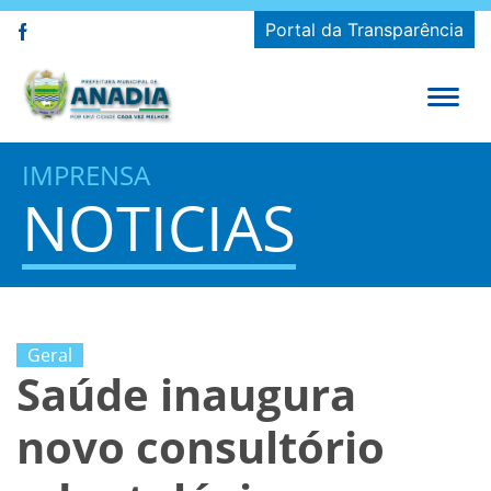
Portal da Transparência
IMPRENSA
NOTICIAS
Geral
Saúde inaugura
novo consultório