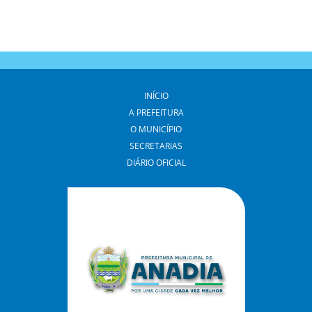
INÍCIO
A PREFEITURA
O MUNICÍPIO
SECRETARIAS
DIÁRIO OFICIAL