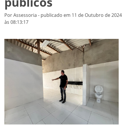
públicos
Por Assessoria - publicado em 11 de Outubro de 2024
às 08:13:17