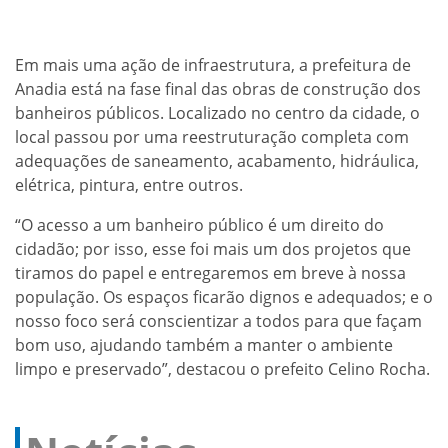
Em mais uma ação de infraestrutura, a prefeitura de
Anadia está na fase final das obras de construção dos
banheiros públicos. Localizado no centro da cidade, o
local passou por uma reestruturação completa com
adequações de saneamento, acabamento, hidráulica,
elétrica, pintura, entre outros.
“O acesso a um banheiro público é um direito do
cidadão; por isso, esse foi mais um dos projetos que
tiramos do papel e entregaremos em breve à nossa
população. Os espaços ficarão dignos e adequados; e o
nosso foco será conscientizar a todos para que façam
bom uso, ajudando também a manter o ambiente
limpo e preservado”, destacou o prefeito Celino Rocha.