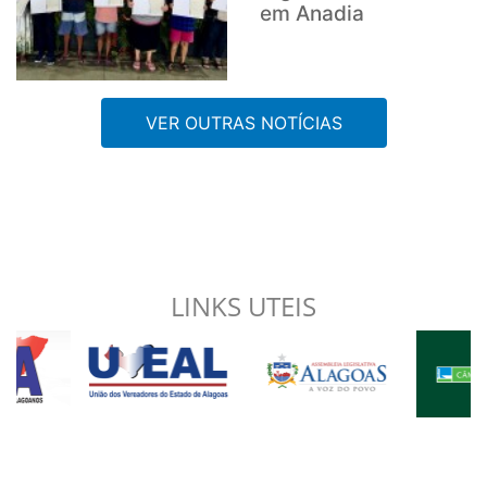
em Anadia
VER OUTRAS NOTÍCIAS
LINKS UTEIS