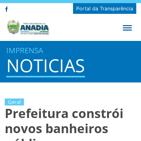
Portal da Transparência
IMPRENSA
NOTICIAS
Geral
Prefeitura constrói
novos banheiros