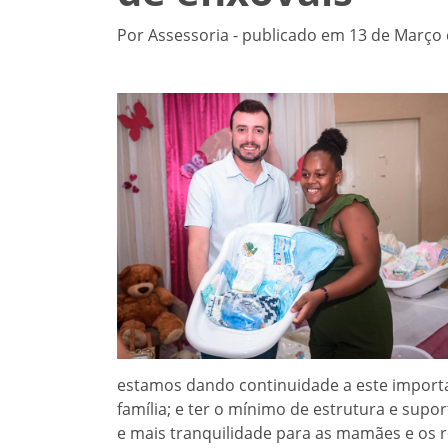
Por Assessoria - publicado em 13 de Março 
estamos dando continuidade a este importa
família; e ter o mínimo de estrutura e supo
e mais tranquilidade para as mamães e os r