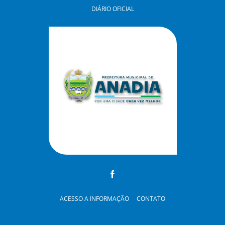
DIÁRIO OFICIAL
ACESSO A INFORMAÇÃO
CONTATO