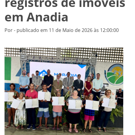
registros de imóveis
em Anadia
Por - publicado em 11 de Maio de 2026 às 12:00:00