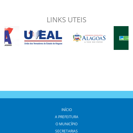
LINKS UTEIS
INÍCIO
A PREFEITURA
O MUNICÍPIO
SECRETARIAS