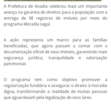
A Prefeitura de Anadia celebrou mais um importante
avanço na garantia de direitos para a população com a
entrega de 98 registros de imóveis por meio do
programa Moradia Legal.
A ação representa um marco para as famílias
beneficiadas, que agora passam a contar com a
documentação oficial de seus imóveis, garantindo mais
segurança jurídica, tranquilidade e valorização
patrimonial.
O programa tem como objetivo promover a
regularização fundiária e assegurar o direito à moradia
digna, transformando a realidade de muitas pessoas
que aguardavam pela legalização de seus lares.