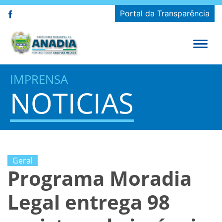
Portal da Transparência
IMPRENSA
NOTICIAS
Geral
Programa Moradia
Legal entrega 98