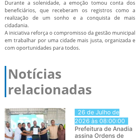
Durante a solenidade, a emoção tomou conta dos
beneficiários, que receberam os registros como a
realização de um sonho e a conquista de mais
cidadania.
A iniciativa reforça o compromisso da gestão municipal
em trabalhar por uma cidade mais justa, organizada e
com oportunidades para todos.
Notícias
relacionadas
26 de Julho de
2026 às 08:00:00
Prefeitura de Anadia
assina Ordens de