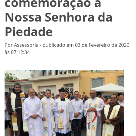
comemoração à
Nossa Senhora da
Piedade
Por Assessoria - publicado em 03 de Fevereiro de 2020
às 07:12:34