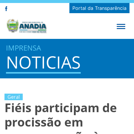
Portal da Transparência
IMPRENSA
NOTICIAS
Geral
Fiéis participam de
procissão em