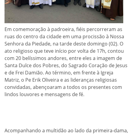
Em comemoração à padroeira, fiéis percorreram as
ruas do centro da cidade em uma procissão à Nossa
Senhora da Piedade, na tarde deste domingo (02). O
ato religioso que teve início por volta de 17h, contou
com 20 belíssimos andores, entre eles a imagem de
Santa Dulce dos Pobres, do Sagrado Coração de Jesus
e de Frei Damião. Ao término, em frente à Igreja
Matriz, o Pe Erik Oliveira e as lideranças religiosas
convidadas, abençoaram a todos os presentes com
lindos louvores e mensagens de fé.
Acompanhando a multidão ao lado da primeira-dama,