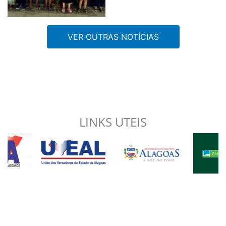
VER OUTRAS NOTÍCIAS
LINKS UTEIS