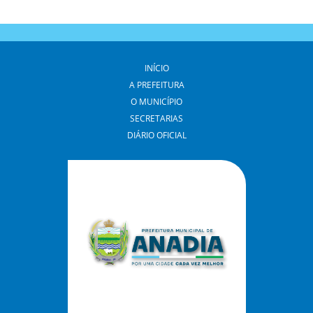
INÍCIO
A PREFEITURA
O MUNICÍPIO
SECRETARIAS
DIÁRIO OFICIAL