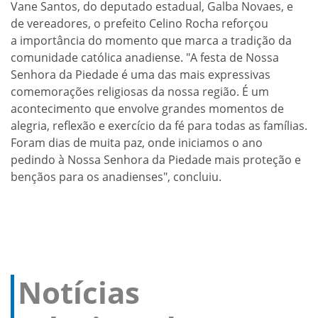
Vane Santos, do deputado estadual, Galba Novaes, e
de vereadores, o prefeito Celino Rocha reforçou
a importância do momento que marca a tradição da
comunidade católica anadiense. "A festa de Nossa
Senhora da Piedade é uma das mais expressivas
comemorações religiosas da nossa região. É um
acontecimento que envolve grandes momentos de
alegria, reflexão e exercício da fé para todas as famílias.
Foram dias de muita paz, onde iniciamos o ano
pedindo à Nossa Senhora da Piedade mais proteção e
bençãos para os anadienses", concluiu.
Notícias