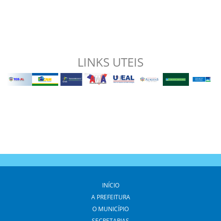
LINKS UTEIS
INÍCIO
A PREFEITURA
O MUNICÍPIO
SECRETARIAS