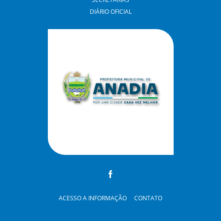
DIÁRIO OFICIAL
ACESSO A INFORMAÇÃO
CONTATO