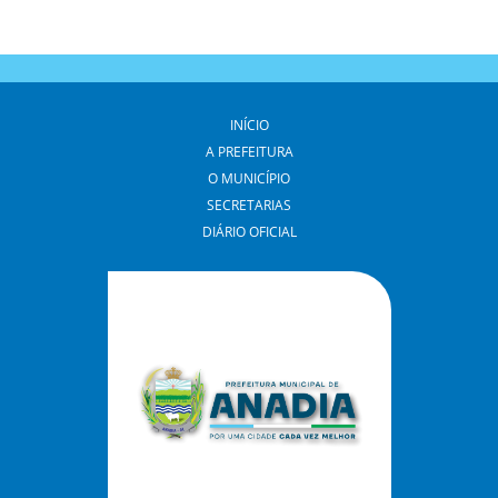
INÍCIO
A PREFEITURA
O MUNICÍPIO
SECRETARIAS
DIÁRIO OFICIAL