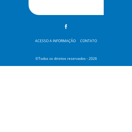
ACESSO A INFORMAÇÃO
CONTATO
©Todos os direitos reservados - 2026