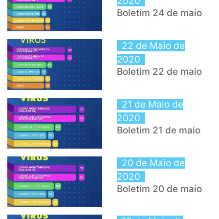
2020
Boletim 24 de maio
22 de Maio de
2020
Boletim 22 de maio
21 de Maio de
2020
Boletim 21 de maio
20 de Maio de
2020
Boletim 20 de maio