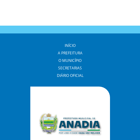
INÍCIO
A PREFEITURA
O MUNICÍPIO
SECRETARIAS
DIÁRIO OFICIAL