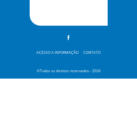
ACESSO A INFORMAÇÃO
CONTATO
©Todos os direitos reservados - 2026