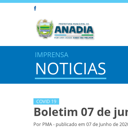
IMPRENSA
NOTICIAS
COVID 19
Boletim 07 de j
Por PMA - publicado em 07 de Junho de 2020