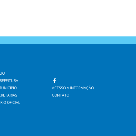
CIO
PREFEITURA
MUNICÍPIO
ACESSO A INFORMAÇÃO
CRETARIAS
CONTATO
RIO OFICIAL