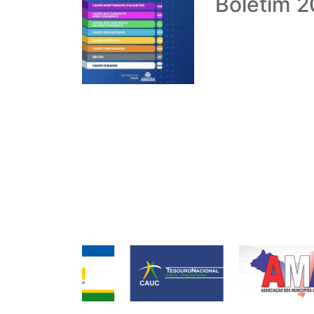
Boletim 2