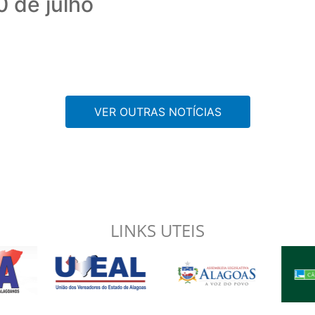
0 de julho
VER OUTRAS NOTÍCIAS
LINKS UTEIS